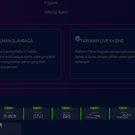
E-Sports
Sabung Ayam
UHAN OLAHRAGA
TARUHAN LIVE KASINO
k Gaming Platform Terbaik
Platform Pilihan bagi perusahaan-perusah
an lebih banyak game, odds yang lebih
terbaik di dunia, dengan pilihan variasi gam
an menyediakan pilihan yang lebih
terbanyak
ntuk pemain.