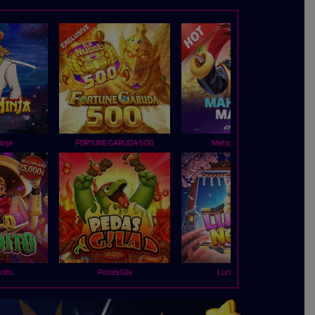
inja
FORTUNE GARUDA 500
Mahjong Magic
dito
Pedas Gila
Lucky Neko