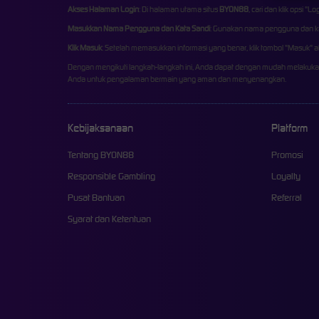
Akses Halaman Login
: Di halaman utama situs
BYON88
, cari dan klik opsi "Log
Masukkan Nama Pengguna dan Kata Sandi
: Gunakan nama pengguna dan ka
Klik Masuk
: Setelah memasukkan informasi yang benar, klik tombol "Masuk" 
Dengan mengikuti langkah-langkah ini, Anda dapat dengan mudah melakuk
Anda untuk pengalaman bermain yang aman dan menyenangkan.
Kebijaksanaan
Platform
Tentang BYON88
Promosi
Responsible Gambling
Loyalty
Pusat Bantuan
Referral
Syarat dan Ketentuan