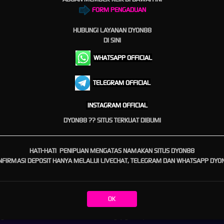
FORM PENGADUAN
HUBUNGI
LAYANAN DYON88
g Terkenal Dengan Game Pragmatic Nya Gampang Menang
DI SINI
rfom Byon88 Slot Paling Terk
WHATSAPP OFFICIAL
g Menang
TELEGRAM OFFICIAL
gian pengguna karena menghadirkan judul-judul dari penyedia game Pragmatic Play.
INSTAGRAM OFFICIAL
8
: Alternatif Slot Online dari Pragmatic
DYON88 ?? SITUS TERKUAT DIBUMI
rmain yang tak terlupakan. Sebagai langkah awal menuju petualangan ini, mendaftar di
BYON8
 Play, yang menawarkan grafis mengesankan dan gameplay yang menarik. Melalui artikel ini, And
HATI-HATI PENIPUAN MENGATAS NAMAKAN SITUS DYON88
NFIRMASI DEPOSIT HANYA MELALUI LIVECHAT, TELEGRAM DAN WHATSAPP DYO
uk Login di
BYON88
-
DYON88
.
OK
88
ogin ke akun Anda untuk mulai bermain. Prosedurnya juga cukup mudah: