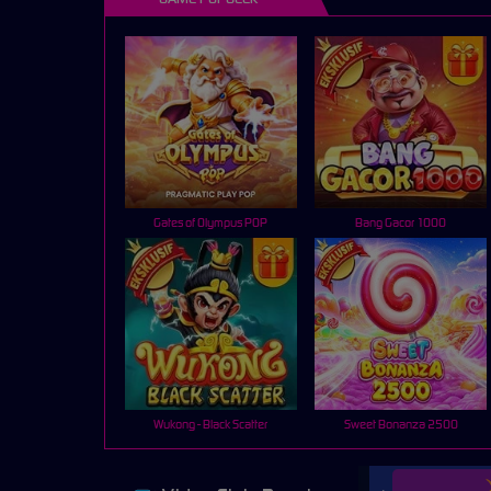
Gates of Olympus POP
Bang Gacor 1000
Wukong - Black Scatter
Sweet Bonanza 2500