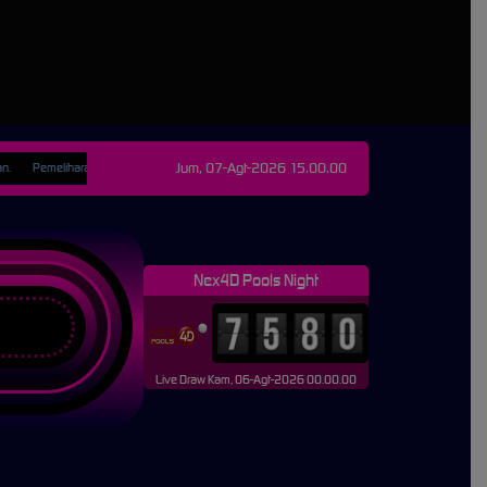
Jum, 07-Agt-2026 15.00.00
eliharaan Terjadwal: Live22 pada 07-Agt-2026 dari 13.37.36 sampai 22.00.00. Selama waktu in
Nex4D Pools Night
Live Draw Kam, 06-Agt-2026 00.00.00