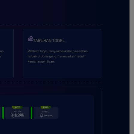
TARUHAN TOGEL
aan
Platform togel yang menarik dari perusahan
e
terbaik di dunia yang menawarkan hadiah
kemenangan besar